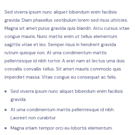
Sed viverra ipsum nunc aliquet bibendum enim facilisis
gravida. Diam phasellus vestibulum lorem sed risus ultricies.
Magna sit amet purus gravida quis blandit. Arcu cursus vitae
congue mauris. Nunc mattis enim ut tellus elementum
sagittis vitae et leo. Semper risus in hendrerit gravida
rutrum quisque non. At urna condimentum mattis
pellentesque id nibh tortor. A erat nam at lectus urna duis
convallis convallis tellus. Sit amet mauris commodo quis
imperdiet massa. Vitae congue eu consequat ac felis.
Sed viverra ipsum nunc aliquet bibendum enim facilisis
gravida.
At urna condimentum mattis pellentesque id nibh.
Laoreet non curabitur
Magna etiam tempor orci eu lobortis elementum.