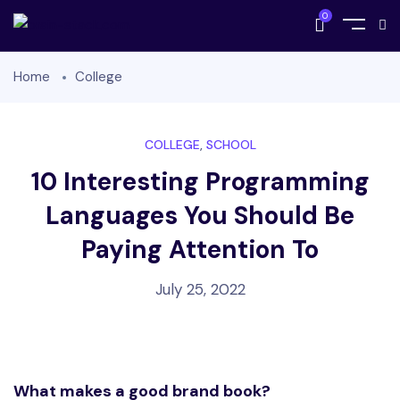
0
Home
College
COLLEGE
,
SCHOOL
10 Interesting Programming
Languages You Should Be
Paying Attention To
July 25, 2022
What makes a good brand book?