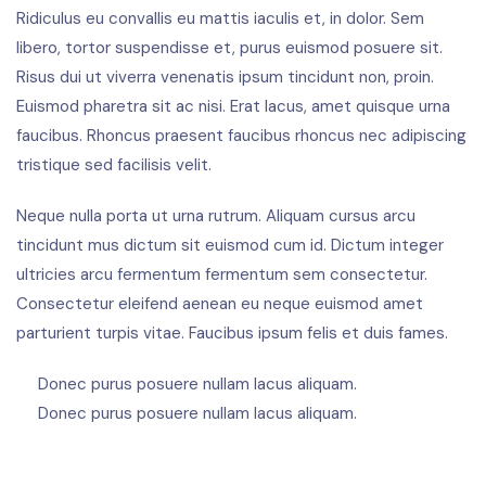
Ridiculus eu convallis eu mattis iaculis et, in dolor. Sem
libero, tortor suspendisse et, purus euismod posuere sit.
Risus dui ut viverra venenatis ipsum tincidunt non, proin.
Euismod pharetra sit ac nisi. Erat lacus, amet quisque urna
faucibus. Rhoncus praesent faucibus rhoncus nec adipiscing
tristique sed facilisis velit.
Neque nulla porta ut urna rutrum. Aliquam cursus arcu
tincidunt mus dictum sit euismod cum id. Dictum integer
ultricies arcu fermentum fermentum sem consectetur.
Consectetur eleifend aenean eu neque euismod amet
parturient turpis vitae. Faucibus ipsum felis et duis fames.
Donec purus posuere nullam lacus aliquam.
Donec purus posuere nullam lacus aliquam.