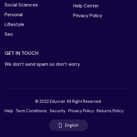
Social Sciences
Help Center
Personal
Privacy Policy
Lifiestyle
Seo
GET IN TOUCH
We don’t send spam so don’t worry.
© 2022 Educrat. All Right Reserved.
Help
Term Conditions
Security
Privacy Policy
Returns Policy
English