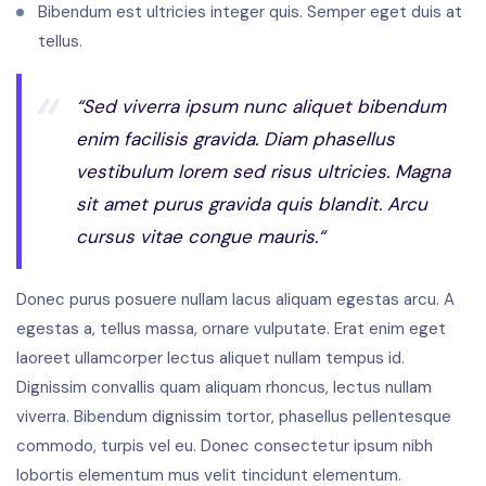
Bibendum est ultricies integer quis. Semper eget duis at
tellus.
“Sed viverra ipsum nunc aliquet bibendum
enim facilisis gravida. Diam phasellus
vestibulum lorem sed risus ultricies. Magna
sit amet purus gravida quis blandit. Arcu
cursus vitae congue mauris.“
Donec purus posuere nullam lacus aliquam egestas arcu. A
egestas a, tellus massa, ornare vulputate. Erat enim eget
laoreet ullamcorper lectus aliquet nullam tempus id.
Dignissim convallis quam aliquam rhoncus, lectus nullam
viverra. Bibendum dignissim tortor, phasellus pellentesque
commodo, turpis vel eu. Donec consectetur ipsum nibh
lobortis elementum mus velit tincidunt elementum.