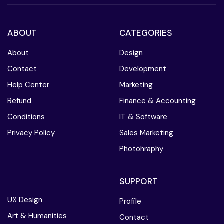
ABOUT
CATEGORIES
About
Design
Contact
Development
Help Center
Marketing
Refund
Finance & Accounting
Conditions
IT & Software
Privacy Policy
Sales Marketing
Photohraphy
SUPPORT
UX Design
Profile
Art & Humanities
Contact